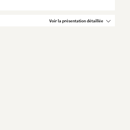
Voir la présentation détaillée