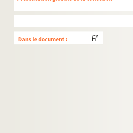
Dans le document :