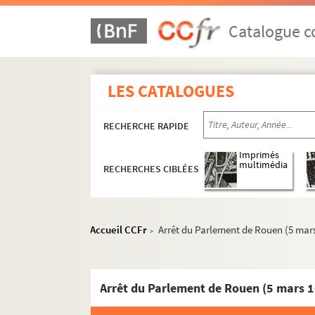
Catalogue co
LES CATALOGUES
RECHERCHE RAPIDE
Imprimés
multimédia
RECHERCHES CIBLÉES
Accueil CCFr
Arrêt du Parlement de Rouen (5 mars
>
Arrêt du Parlement de Rouen (5 mars 1