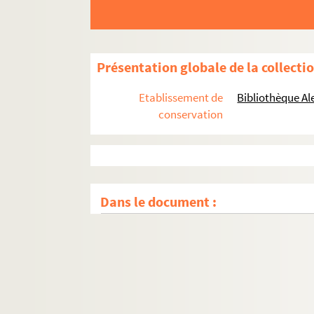
Présentation globale de la collecti
Etablissement de
Bibliothèque Al
conservation
Dans le document :