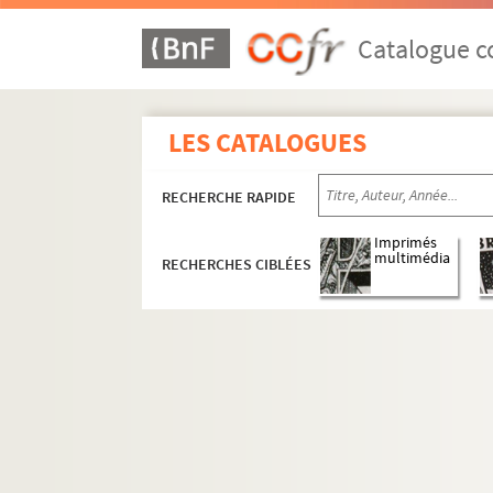
Catalogue co
LES CATALOGUES
RECHERCHE RAPIDE
Imprimés
multimédia
RECHERCHES CIBLÉES