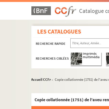
Catalogue co
LES CATALOGUES
RECHERCHE RAPIDE
Imprimés
multimédia
RECHERCHES CIBLÉES
Accueil CCFr
Copie collationnée (1751) de l'aveu 
>
Copie collationnée (1751) de l'aveu ren