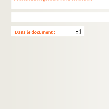
Dans le document :