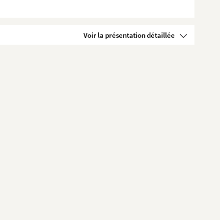
Voir la présentation détaillée