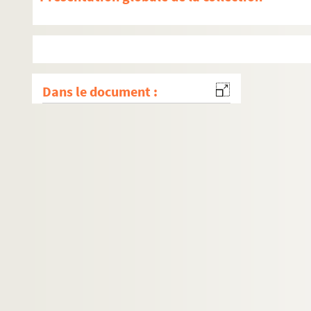
Dans le document :