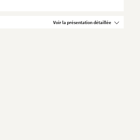
Voir la présentation détaillée