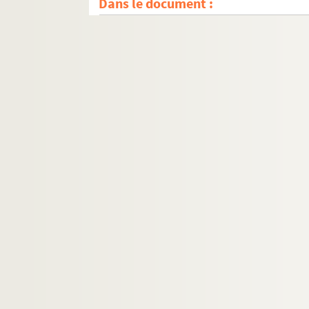
Dans le document :