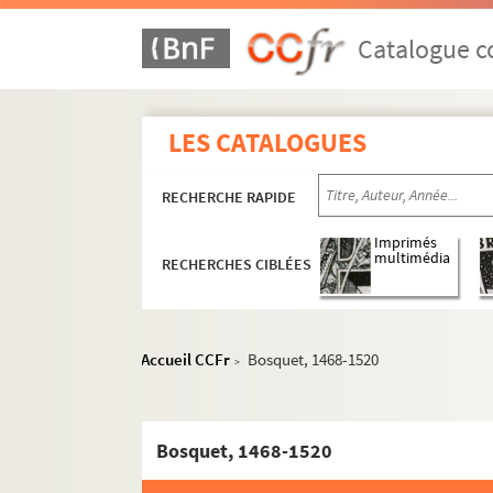
Catalogue co
LES CATALOGUES
RECHERCHE RAPIDE
Imprimés
multimédia
RECHERCHES CIBLÉES
Accueil CCFr
Bosquet, 1468-1520
>
Bosquet, 1468-1520