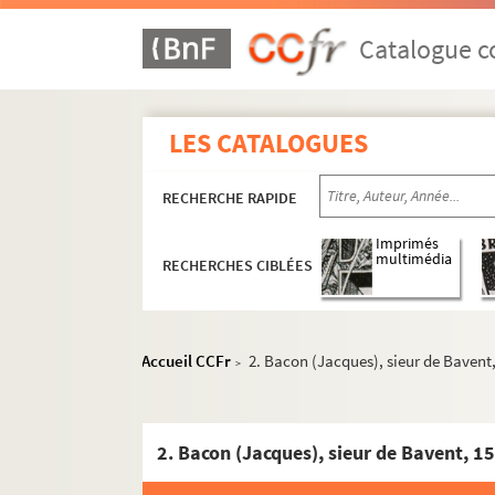
Catalogue co
LES CATALOGUES
RECHERCHE RAPIDE
Imprimés
multimédia
RECHERCHES CIBLÉES
Accueil CCFr
2. Bacon (Jacques), sieur de Bavent
>
2. Bacon (Jacques), sieur de Bavent, 1