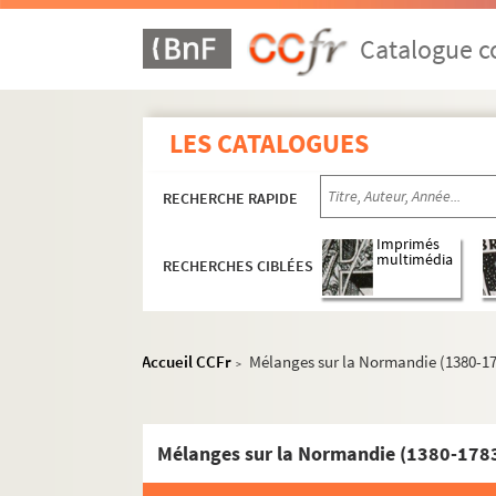
Catalogue co
LES CATALOGUES
RECHERCHE RAPIDE
Imprimés
multimédia
RECHERCHES CIBLÉES
Accueil CCFr
Mélanges sur la Normandie (1380-1
>
Mélanges sur la Normandie (1380-178