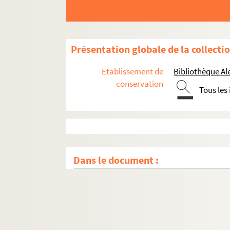
Présentation globale de la collecti
Etablissement de
Bibliothèque Al
conservation
Tous les
Dans le document :