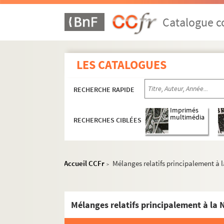
Catalogue co
LES CATALOGUES
RECHERCHE RAPIDE
Imprimés
multimédia
RECHERCHES CIBLÉES
Accueil CCFr
Mélanges relatifs principalement à 
>
Mélanges relatifs principalement à la 