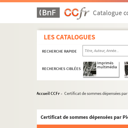
Catalogue co
LES CATALOGUES
RECHERCHE RAPIDE
Imprimés
multimédia
RECHERCHES CIBLÉES
Accueil CCFr
Certificat de sommes dépensées par 
>