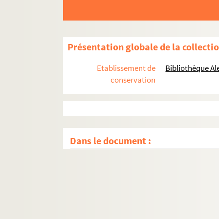
Présentation globale de la collecti
Etablissement de
Bibliothèque Al
conservation
Dans le document :