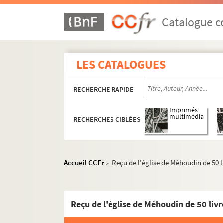
Catalogue co
LES CATALOGUES
RECHERCHE RAPIDE
Imprimés
multimédia
RECHERCHES CIBLÉES
Accueil CCFr
Reçu de l'église de Méhoudin de 50 l
>
Reçu de l'église de Méhoudin de 50 liv