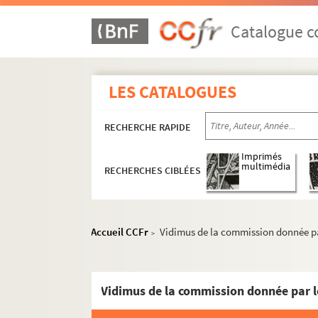
Catalogue co
LES CATALOGUES
RECHERCHE RAPIDE
Imprimés
multimédia
RECHERCHES CIBLÉES
Accueil CCFr
Vidimus de la commission donnée par 
>