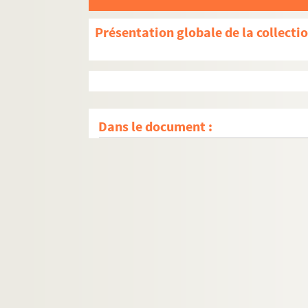
Présentation globale de la collecti
Dans le document :