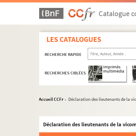
Catalogue co
LES CATALOGUES
RECHERCHE RAPIDE
Imprimés
multimédia
RECHERCHES CIBLÉES
Accueil CCFr
Déclaration des lieutenants de la vi
>