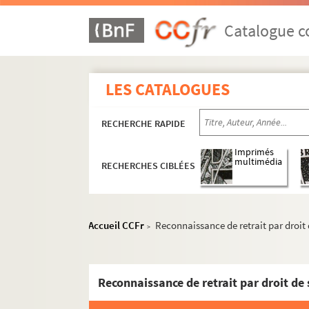
Catalogue co
LES CATALOGUES
RECHERCHE RAPIDE
Imprimés
multimédia
RECHERCHES CIBLÉES
Accueil CCFr
Reconnaissance de retrait par droit 
>
Reconnaissance de retrait par droit de