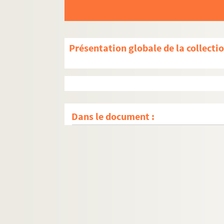
Présentation globale de la collecti
Dans le document :