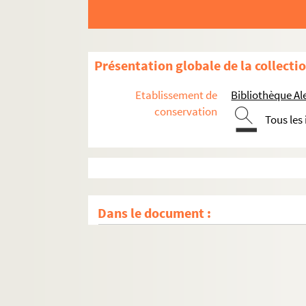
Présentation globale de la collecti
Etablissement de
Bibliothèque Al
conservation
Tous les
Dans le document :