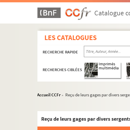
Catalogue co
LES CATALOGUES
RECHERCHE RAPIDE
Imprimés
multimédia
RECHERCHES CIBLÉES
Accueil CCFr
Reçu de leurs gages par divers serg
>
Reçu de leurs gages par divers sergent