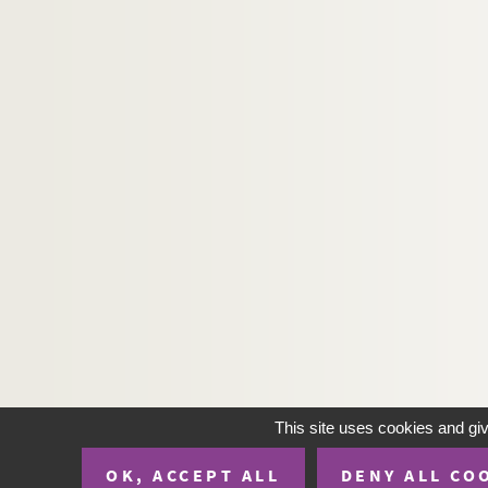
This site uses cookies and gi
OK, ACCEPT ALL
DENY ALL CO