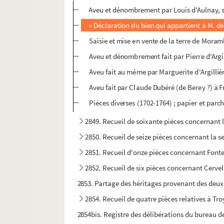
Aveu et dénombrement par Louis d'Aulnay, s
« Déclaration du bien qui appartient à M. de
Saisie et mise en vente de la terre de Moram
Aveu et dénombrement fait par Pierre d'Argil
Aveu fait au même par Marguerite d'Argilliè
Aveu fait par Claude Dubéré (de Berey ?) à
Pièces diverses (1702-1764) ; papier et par
2849. Recueil de soixante pièces concernant 
2850. Recueil de seize pièces concernant la 
2851. Recueil d'onze pièces concernant Fonte
2852. Recueil de six pièces concernant Cervel (
2853. Partage des héritages provenant des deux
2854. Recueil de quatre pièces relatives à Troy
2854bis. Registre des délibérations du bureau de