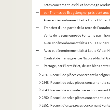
Actes concernant les foi et hommage rendus 
par Thomas de Bragelongne, président aux en
Aveu et dénombrement fait à Louis XIV par 
Transfert d'une partie de la terre de Fontai
Vente de la seigneurie de Fontaine par Thom
Aveu et dénombrement fait à Louis XIV par P
Aveu et dénombrement fait à Louis XV par 
Contrat de mariage entre Nicolas-Michel Ga
Partage, par Pierre Briet, de ses biens entr
2847. Recueil de pièces concernant la seign
2848. Recueil de seize pièces concernant la 
2849. Recueil de soixante pièces concernant 
2850. Recueil de seize pièces concernant la 
2851. Recueil d'onze pièces concernant Fonte