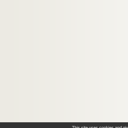
This site uses cookies and gi