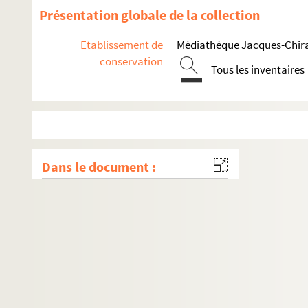
Présentation globale de la collection
Etablissement de
Médiathèque Jacques-Chira
conservation
Tous les inventaires
Dans le document :