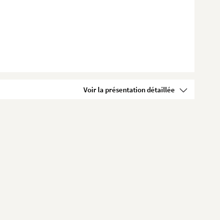
Voir la présentation détaillée