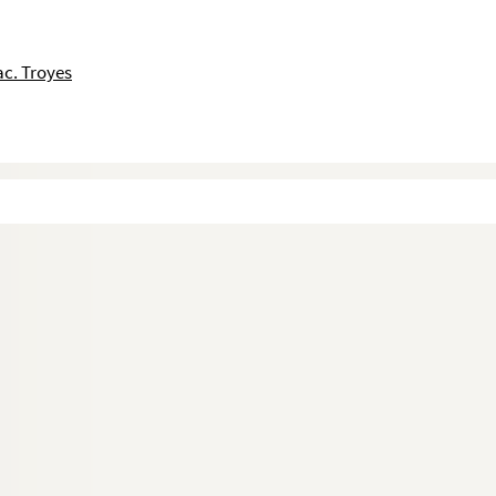
c. Troyes