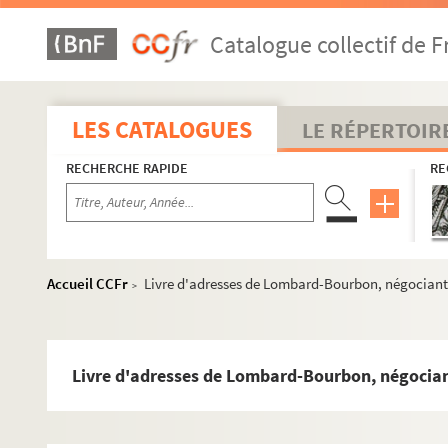
Catalogue collectif de F
LES CATALOGUES
LE RÉPERTOIR
RECHERCHE RAPIDE
RE
Accueil CCFr
Livre d'adresses de Lombard-Bourbon, négociant 
>
Livre d'adresses de Lombard-Bourbon, négocian