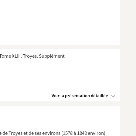
Tome XLIII. Troyes. Supplément
Voir la présentation détaillée
lle de Troyes et de ses environs (1578 à 1848 environ)