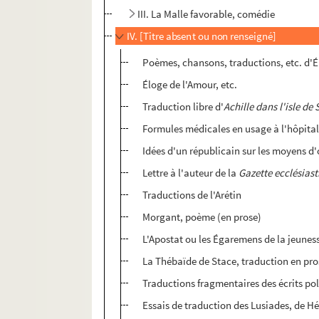
III. La Malle favorable, comédie
IV. [Titre absent ou non renseigné]
Poèmes, chansons, traductions, etc. d'É
Éloge de l'Amour, etc.
Traduction libre d'
Achille dans l'isle de 
Formules médicales en usage à l'hôpital 
Idées d'un républicain sur les moyens d
Lettre à l'auteur de la
Gazette ecclésiast
Traductions de l'Arétin
Morgant, poème (en prose)
L'Apostat ou les Égaremens de la jeunes
La Thébaïde de Stace, traduction en pro
Traductions fragmentaires des écrits po
Essais de traduction des Lusiades, de H