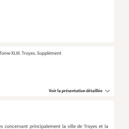
Tome XLIII. Troyes. Supplément
Voir la présentation détaillée
s concernant principalement la ville de Troyes et la