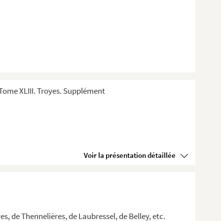
Tome XLIII. Troyes. Supplément
Voir la présentation détaillée
es, de Thennelières, de Laubressel, de Belley, etc.