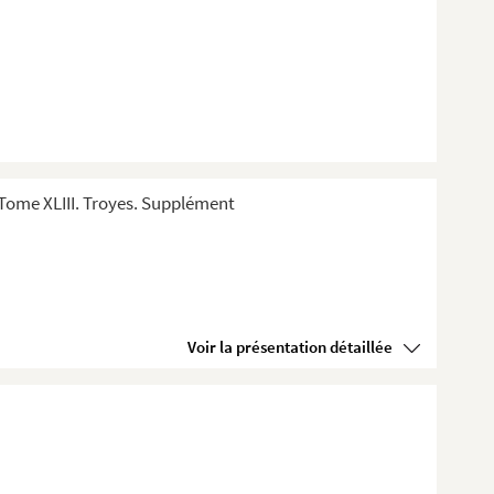
Tome XLIII. Troyes. Supplément
Voir la présentation détaillée