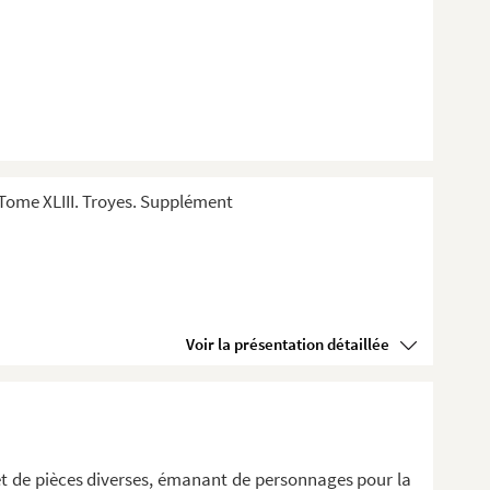
Tome XLIII. Troyes. Supplément
Voir la présentation détaillée
 et de pièces diverses, émanant de personnages pour la