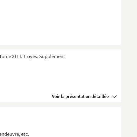
Tome XLIII. Troyes. Supplément
Voir la présentation détaillée
Vendeuvre, etc.