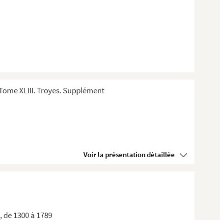
Tome XLIII. Troyes. Supplément
Voir la présentation détaillée
, de 1300 à 1789