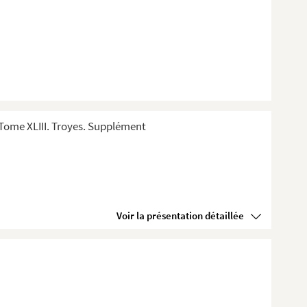
Tome XLIII. Troyes. Supplément
Voir la présentation détaillée