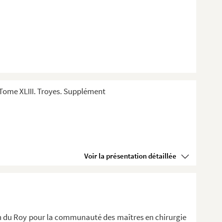
Tome XLIII. Troyes. Supplément
Voir la présentation détaillée
ien du Roy pour la communauté des maîtres en chirurgie