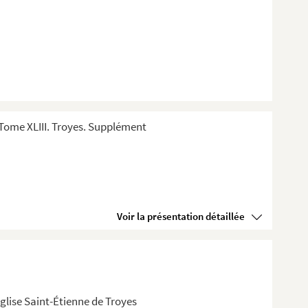
Tome XLIII. Troyes. Supplément
Voir la présentation détaillée
église Saint-Étienne de Troyes