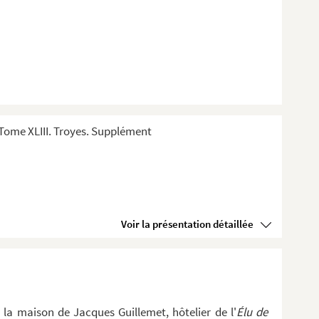
Tome XLIII. Troyes. Supplément
Voir la présentation détaillée
 la maison de Jacques Guillemet, hôtelier de l'
Élu de