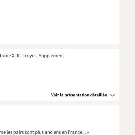
Tome XLIII. Troyes. Supplément
Voir la présentation détaillée
mme les pairs sont plus anciens en France... »