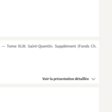
 — Tome XLIII. Saint-Quentin. Supplément (Fonds Ch.
Voir la présentation détaillée