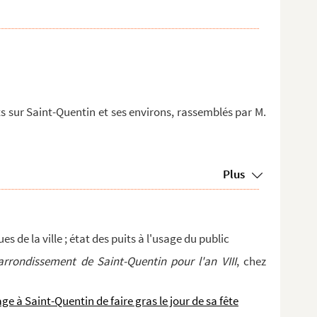
 sur Saint-Quentin et ses environs, rassemblés par M.
Plus
de la ville ; état des puits à l'usage du public
arrondissement de Saint-Quentin pour l'an VIII
, chez
age à Saint-Quentin de faire gras le jour de sa fête