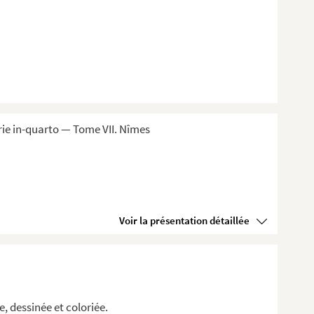
ie in-quarto — Tome VII. Nîmes
Voir la présentation détaillée
, dessinée et coloriée.