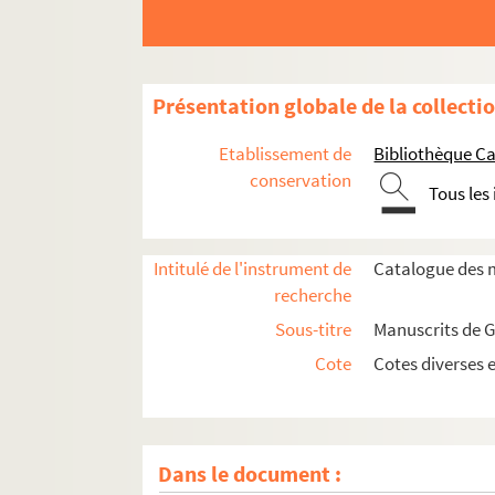
Présentation globale de la collecti
Etablissement de
Bibliothèque Ca
conservation
Tous les
Intitulé de l'instrument de
Catalogue des m
recherche
Sous-titre
Manuscrits de 
Cote
Cotes diverses 
Dans le document :