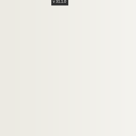
v 31.1.0