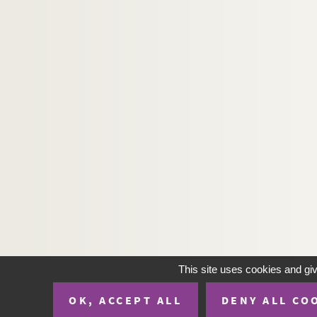
This site uses cookies and gi
OK, ACCEPT ALL
DENY ALL CO