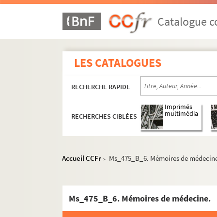
Catalogue co
LES CATALOGUES
RECHERCHE RAPIDE
Imprimés
multimédia
RECHERCHES CIBLÉES
Accueil CCFr
Ms_475_B_6. Mémoires de médecin
>
Ms_475_B_6. Mémoires de médecine.