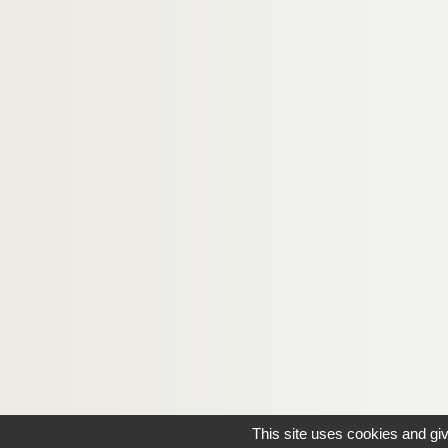
This site uses cookies and gi