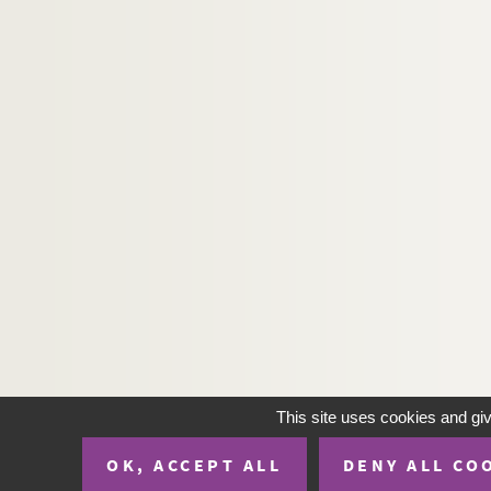
This site uses cookies and gi
OK, ACCEPT ALL
DENY ALL CO