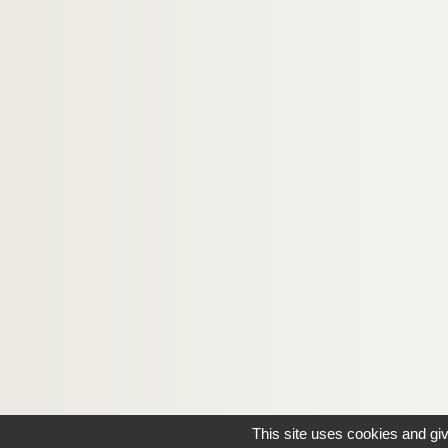
This site uses cookies and gi