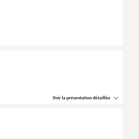
Voir la présentation détaillée