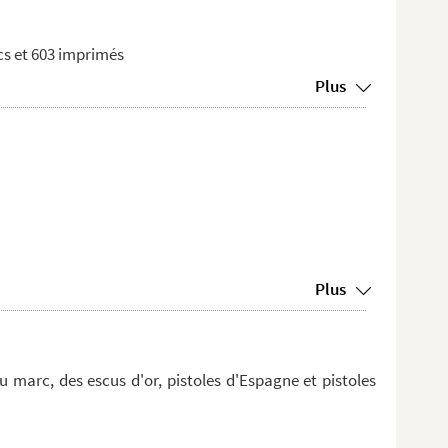
ncs et 603 imprimés
Plus
Plus
u marc, des escus d'or, pistoles d'Espagne et pistoles