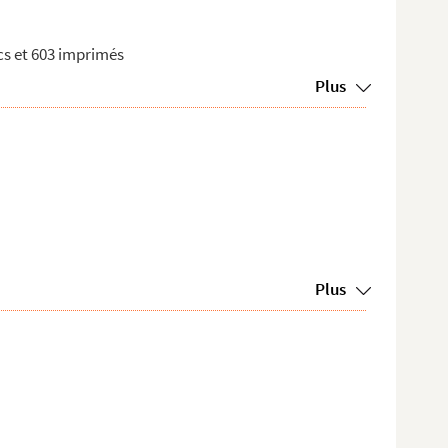
ncs et 603 imprimés
Plus
Plus