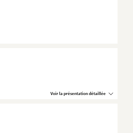
Voir la présentation détaillée