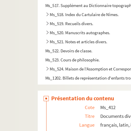
Ms_517. Supplément au Dictionnaire topograph
Ms_518. Index du Cartulaire de Nîmes.
Ms_519. Recueils divers.
Ms_520. Manuscrits autographes.
Ms_521. Notes et articles divers.
Ms_522. Devoirs de classe.
Ms_523. Cours de philosophie.
Ms_524. Maison de l'Assomption et Correspo
Ms_1202. Billets de représentation d'enfants t
Présentation du contenu
Cote
Ms_412
Titre
Documents dive
Langue
français, latin, 