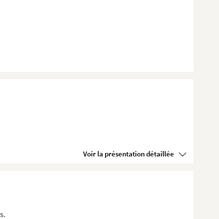
Voir la présentation détaillée
s.