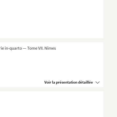
ie in-quarto — Tome VII. Nîmes
Voir la présentation détaillée