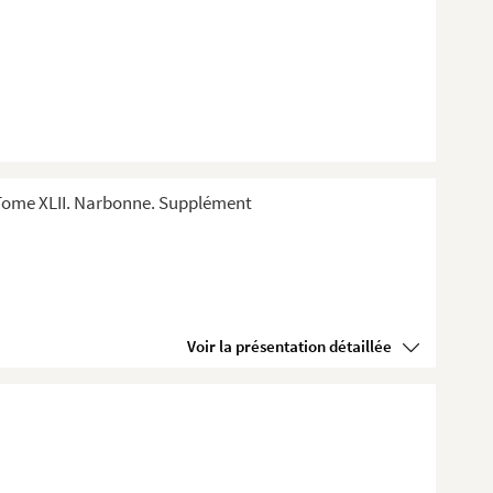
 Tome XLII. Narbonne. Supplément
Voir la présentation détaillée